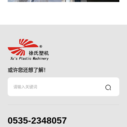
或许您还想了解！
0535-2348057