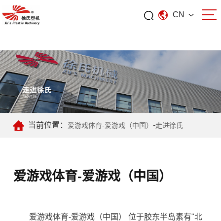
CN
爱游戏体育
当前位置：
-
爱游戏体育-爱游戏（中国）
走进徐氏
爱游戏体育-爱游戏（中国）
爱游戏体育-爱游戏（中国） 位于胶东半岛素有"北