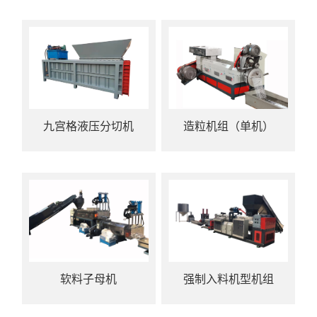
九宫格液压分切机
造粒机组（单机）
软料子母机
强制入料机型机组