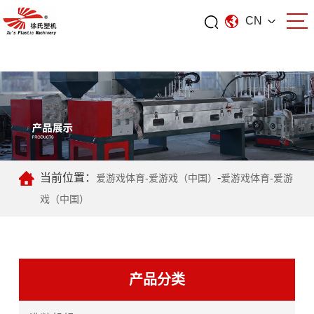
CN
爱游戏体育
当前位置：
-
爱游戏体育-爱游戏（中国）
爱游戏体育-爱游
戏（中国）
产品分类