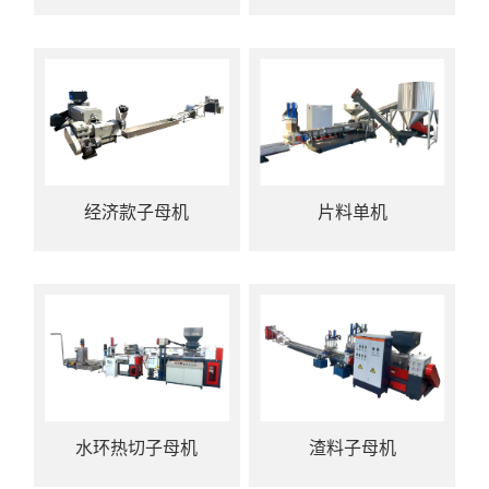
经济款子母机
片料单机
水环热切子母机
渣料子母机