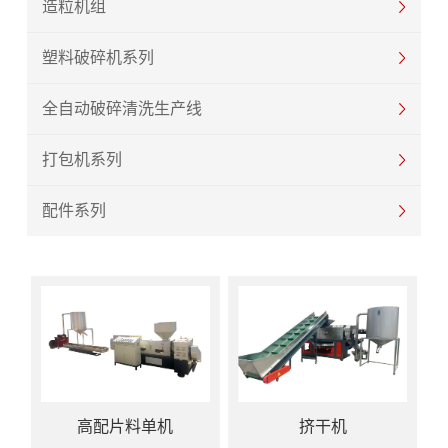
造粒机组
塑料破碎机系列
全自动破碎清洗生产线
打包机系列
配件系列
高配片料单机
挤干机