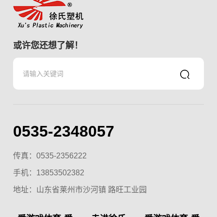
或许您还想了解！
0535-2348057
传真：0535-2356222
手机：
13853502382
地址：山东省莱州市沙河镇 路旺工业园