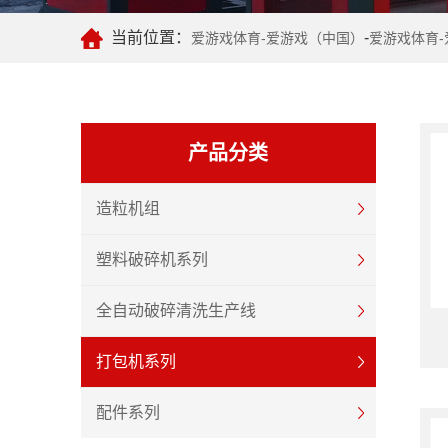
当前位置：
-
爱游戏体育-爱游戏（中国）
爱游戏体育
产品分类
造粒机组
塑料破碎机系列
全自动破碎清洗生产线
打包机系列
配件系列