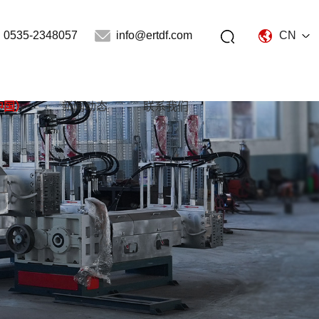
0535-2348057
info@ertdf.com
CN
中国）
新闻动态
联系我们