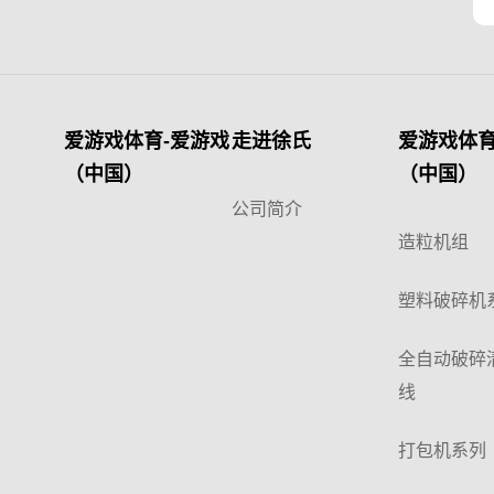
爱游戏体育-爱游戏
走进徐氏
爱游戏体育
（中国）
（中国）
公司简介
造粒机组
塑料破碎机
全自动破碎
线
打包机系列