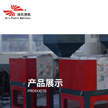
爱游戏体育
爱游戏体