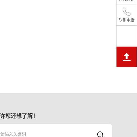
联系电话
许您还想了解！