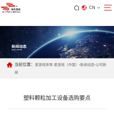
CN
爱游戏体育
当前位置：
-
-
爱游戏体育-爱游戏（中国）
新闻动态
公司新
闻
塑料颗粒加工设备选购要点