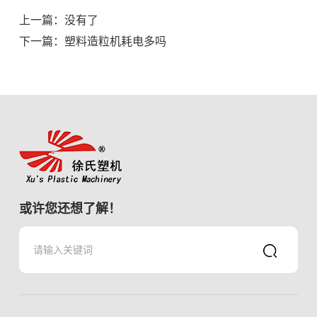
上一篇：没有了
下一篇：
塑料造粒机耗电多吗
或许您还想了解！