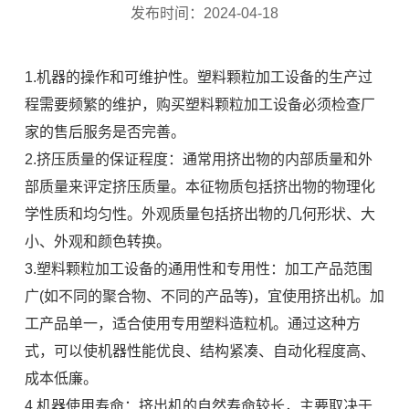
发布时间：2024-04-18
1.机器的操作和可维护性。塑料颗粒加工设备的生产过
程需要频繁的维护，购买塑料颗粒加工设备必须检查厂
家的售后服务是否完善。
2.挤压质量的保证程度：通常用挤出物的内部质量和外
部质量来评定挤压质量。本征物质包括挤出物的物理化
学性质和均匀性。外观质量包括挤出物的几何形状、大
小、外观和颜色转换。
3.塑料颗粒加工设备的通用性和专用性：加工产品范围
广(如不同的聚合物、不同的产品等)，宜使用挤出机。加
工产品单一，适合使用专用塑料造粒机。通过这种方
式，可以使机器性能优良、结构紧凑、自动化程度高、
成本低廉。
4.机器使用寿命：挤出机的自然寿命较长，主要取决于