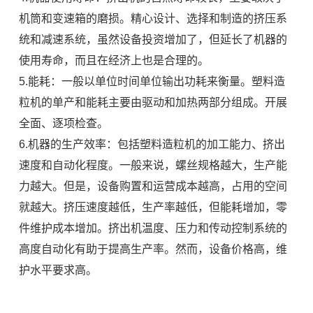
机筒和变速箱的磨损。精心设计、选择和制造的挤压系
统和减速系统，虽然设备投资增加了，但延长了机器的
使用寿命，而且在经济上也是合理的。
5.能耗：一般以单位时间单位输出功耗来衡量。塑料造
粒机的单产和能耗主要由驱动和加热两部分组成。开展
全面、逐项检查。
6.机器的生产效率：包括塑料造粒机的加工能力、挤出
速度和自动化程度。一般来说，螺丝规格越大，生产能
力越大。但是，设备购置和运营成本越高，占用的空间
就越大。挤压速度越低，生产率越低，但能耗增加，零
件维护成本增加。挤出机温度、压力和传动控制系统的
高度自动化有助于提高生产率。然而，设备价格高，维
护水平要求高。