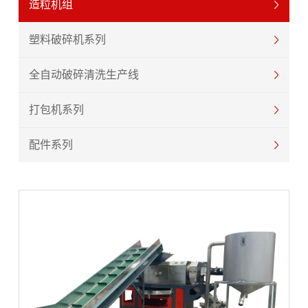
造粒机组
塑料破碎机系列
全自动破碎清洗生产线
打包机系列
配件系列