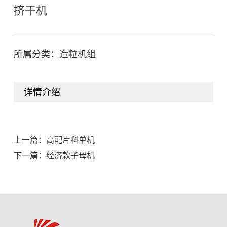
挤干机
所属分类：
造粒机组
详情介绍
上一篇：
高配片料单机
下一篇：
经济款子母机