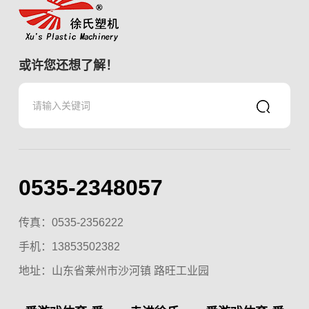
或许您还想了解！
0535-2348057
传真：0535-2356222
手机：
13853502382
地址：山东省莱州市沙河镇 路旺工业园