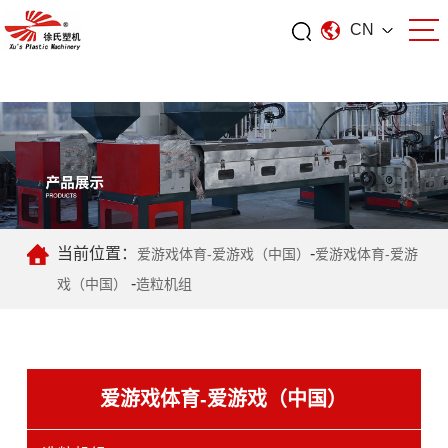
CN
爱游戏体育
当前位置：
-
爱游戏体育-爱游戏（中国）
爱游戏体育-爱游
-
戏（中国）
造粒机组
爱游戏体育-爱游戏（中国）