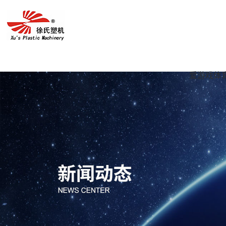
爱游戏体育
爱游戏体