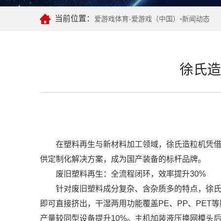
当前位置：
-
爱游戏体育-爱游戏（中国）
新闻动态
徐氏造
在塑料再生与新材料加工领域，徐氏造粒机凭借3
供定制化解决方案，成为国产装备的标杆品牌。
废旧塑料再生：全流程闭环，效率提升30%
针对废旧塑料成分复杂、含杂质多的特点，徐氏推出
即可直接挤出，干湿两用功能覆盖PE、PP、PE
产量较同型设备提升10%。主机加装液压换网模头