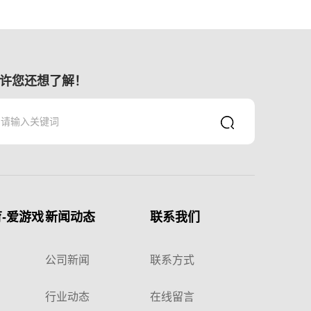
许您还想了解！
-爱游戏
新闻动态
联系我们
公司新闻
联系方式
行业动态
在线留言