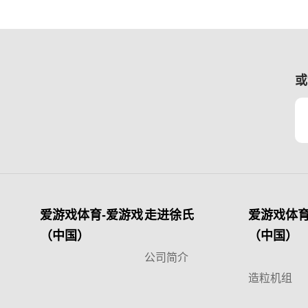
或
爱游戏体育-爱游戏
走进徐氏
爱游戏体育
（中国）
（中国）
公司简介
造粒机组