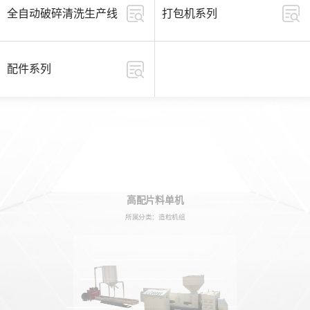
全自动破碎清洗生产线
打包机系列
配件系列
高配片料单机
所属分类：造粒机组