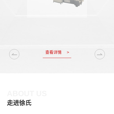
查看详情
>
ABOUT US
走进徐氏