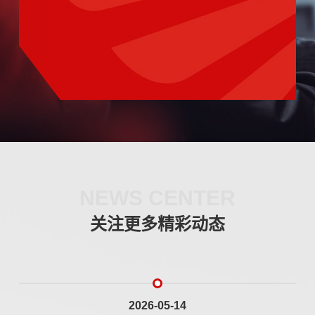
NEWS CENTER
关注更多精彩动态
2026-05-14