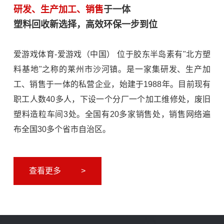
研发、生产加工、销售
于一体
塑料回收新选择，高效环保一步到位
爱游戏体育-爱游戏（中国） 位于胶东半岛素有"北方塑
料基地"之称的莱州市沙河镇。是一家集研发、生产加
工、销售于一体的私营企业，始建于1988年。目前现有
职工人数40多人，下设一个分厂一个加工维修处，废旧
塑料造粒车间3处。全国有20多家销售处，销售网络遍
布全国30多个省市自治区。
查看更多
>