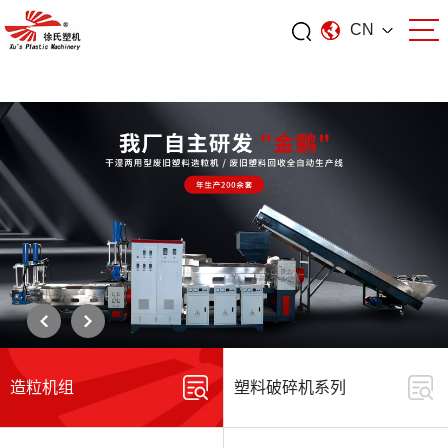
CN
爱游戏体育
造粒机组
塑料破碎机系列