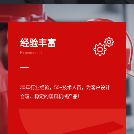
经验丰富
Experienced
30年行业经验，50+技术人员，为客户设计
合理、稳定的塑料机械产品！