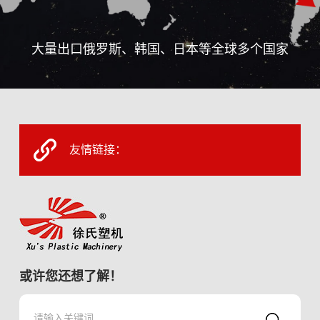
大量出口俄罗斯、韩国、日本等全球多个国家
友情链接：
或许您还想了解！