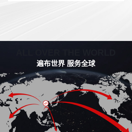
ALL OVER THE WORLD
遍布世界 服务全球