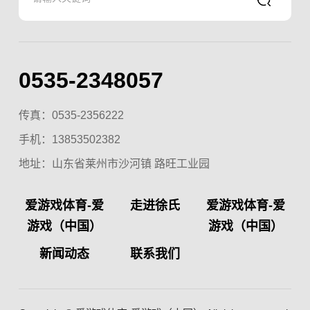
0535-2348057
传真：0535-2356222
手机：
13853502382
地址：山东省莱州市沙河镇 路旺工业园
爱游戏体育-爱
走进徐氏
爱游戏体育-爱
游戏（中国）
游戏（中国）
新闻动态
联系我们